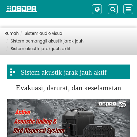
Rumah
Sistem audio visual
Sistem pemanggil akustik jarak jauh
Sistem akustik jarak jauh aktif
Sistem akustik jarak jauh aktif
Evakuasi, darurat, dan keselamatan