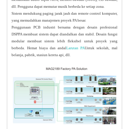
dll. Pengguna dapat memutar musik berbeda ke setiap zona.
Sistem mendukung paging jarak jauh dan remote control komputer,
yang memudahkan manajemen proyek PA besar.
Penggunaan PCB industri bersama dengan desain profesional
DSPPA membuat sistem dapat diandalkan dan stabil. Desain fungsi
modular membuat sistem lebih fleksibel untuk proyek yang
berbeda. Hemat biaya dan andal
Larutan PA
Untuk sekolah, mal
belanja, pabrik, stasiun kereta api, dll.