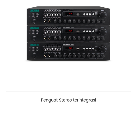
Penguat Stereo terintegrasi