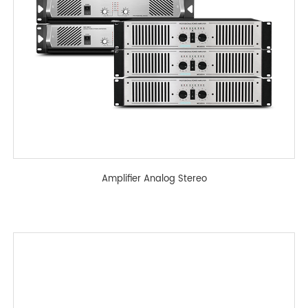
Amplifier Analog Stereo