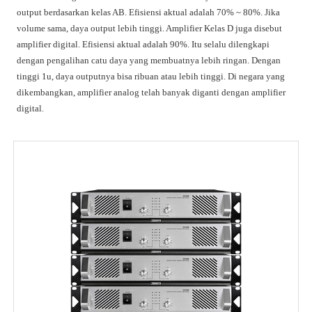
output berdasarkan kelas AB. Efisiensi aktual adalah 70% ~ 80%. Jika
volume sama, daya output lebih tinggi. Amplifier Kelas D juga disebut
amplifier digital. Efisiensi aktual adalah 90%. Itu selalu dilengkapi
dengan pengalihan catu daya yang membuatnya lebih ringan. Dengan
tinggi 1u, daya outputnya bisa ribuan atau lebih tinggi. Di negara yang
dikembangkan, amplifier analog telah banyak diganti dengan amplifier
digital.