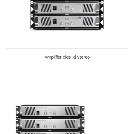
Amplifier clas-d Stereo