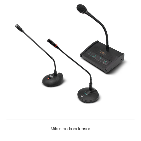
Mikrofon kondensor