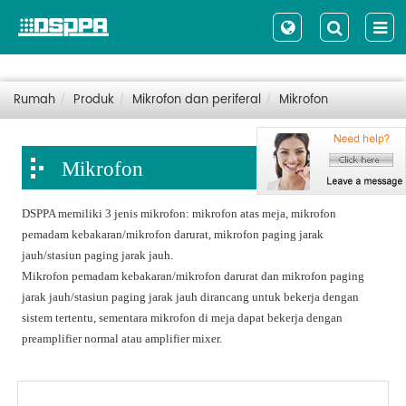
Rumah
Produk
Mikrofon dan periferal
Mikrofon
Mikrofon
DSPPA memiliki 3 jenis mikrofon: mikrofon atas meja, mikrofon
pemadam kebakaran/mikrofon darurat, mikrofon paging jarak
jauh/stasiun paging jarak jauh.
Mikrofon pemadam kebakaran/mikrofon darurat dan mikrofon paging
jarak jauh/stasiun paging jarak jauh dirancang untuk bekerja dengan
sistem tertentu, sementara mikrofon di meja dapat bekerja dengan
preamplifier normal atau amplifier mixer.