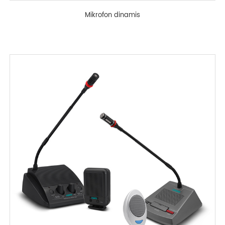
Mikrofon dinamis