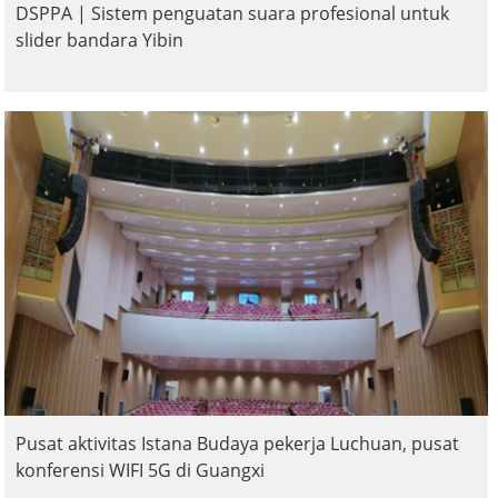
DSPPA | Sistem penguatan suara profesional untuk
slider bandara Yibin
Pusat aktivitas Istana Budaya pekerja Luchuan, pusat
konferensi WIFI 5G di Guangxi