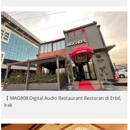
【 MAG808 Digital Audio Restaurant Restoran di Erbil,
Irak