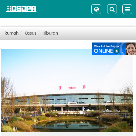
Rumah
Kasus
Hiburan