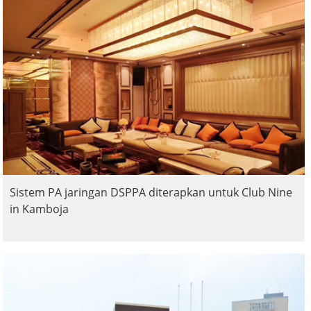
Sistem PA jaringan DSPPA diterapkan untuk Club Nine
in Kamboja