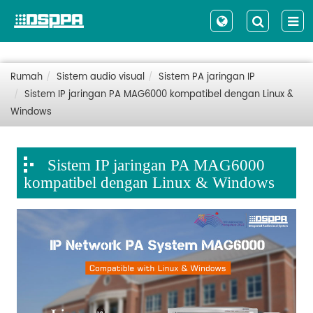
Rumah
Sistem audio visual
Sistem PA jaringan IP
Sistem IP jaringan PA MAG6000 kompatibel dengan Linux &
Windows
Sistem IP jaringan PA MAG6000
kompatibel dengan Linux & Windows