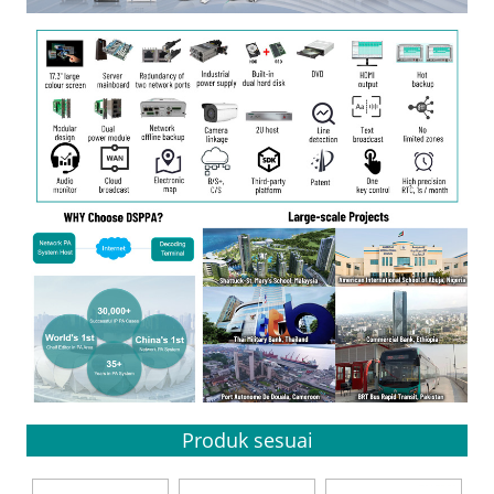
Produk sesuai