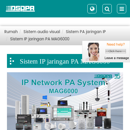
Rumah
Sistem audio visual
Sistem PA jaringan IP
Sistem IP jaringan PA MAG6000
Sistem IP jaringan PA MAG6000