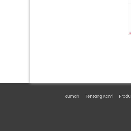
Rumah
Tentang Kami
Produ