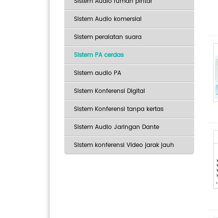
Sistem Audio rumah pintar
Sistem Audio komersial
Sistem peralatan suara
Sistem PA cerdas
Sistem audio PA
Sistem Konferensi Digital
Sistem Konferensi tanpa kertas
Sistem Audio Jaringan Dante
Sistem konferensi Video jarak jauh