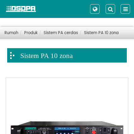
Rumah
Produk
Sistem PA cerdas
Sistem PA 10 zona
Sistem PA 10 zona