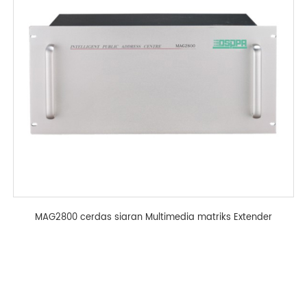
MAG2800 cerdas siaran Multimedia matriks Extender