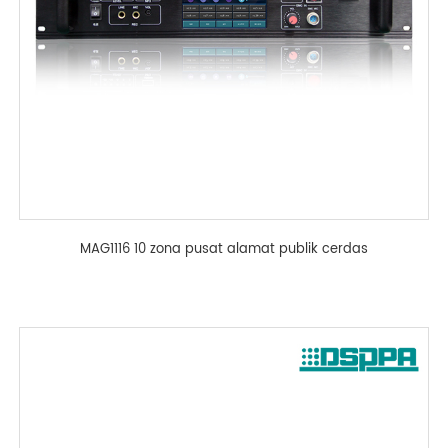
MAG1116 10 zona pusat alamat publik cerdas