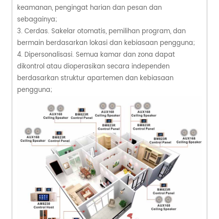
keamanan, pengingat harian dan pesan dan
sebagainya;
3. Cerdas. Sakelar otomatis, pemilihan program, dan
bermain berdasarkan lokasi dan kebiasaan pengguna;
4. Dipersonalisasi. Semua kamar dan zona dapat
dikontrol atau dioperasikan secara independen
berdasarkan struktur apartemen dan kebiasaan
pengguna;