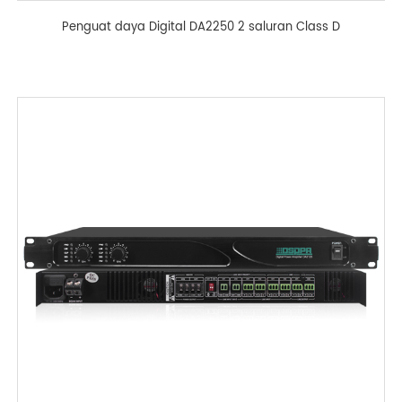
Penguat daya Digital DA2250 2 saluran Class D