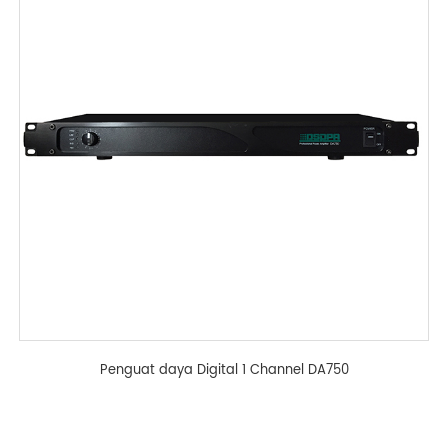
Penguat daya Digital 1 Channel DA750