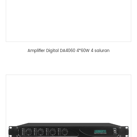
Amplifier Digital DA4060 4*60W 4 saluran