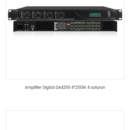
Amplifier Digital DA4250 4*250W 4 saluran