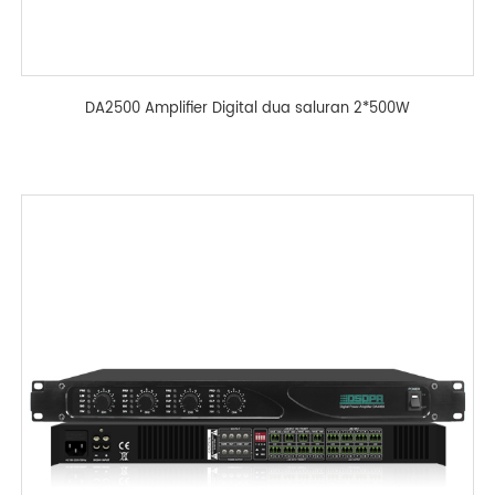
DA2500 Amplifier Digital dua saluran 2*500W