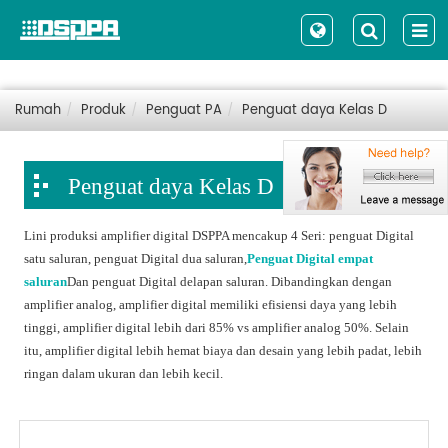
Rumah
Produk
Penguat PA
Penguat daya Kelas D
Penguat daya Kelas D
Lini produksi amplifier digital DSPPA mencakup 4 Seri: penguat Digital
satu saluran, penguat Digital dua saluran,
Penguat Digital empat
saluran
Dan penguat Digital delapan saluran. Dibandingkan dengan
amplifier analog, amplifier digital memiliki efisiensi daya yang lebih
tinggi, amplifier digital lebih dari 85% vs amplifier analog 50%. Selain
itu, amplifier digital lebih hemat biaya dan desain yang lebih padat, lebih
ringan dalam ukuran dan lebih kecil.