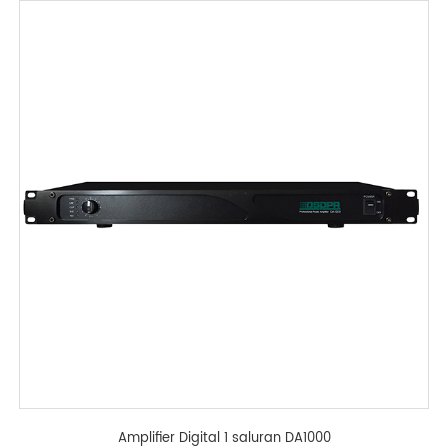
Amplifier Digital 1 saluran DA1000