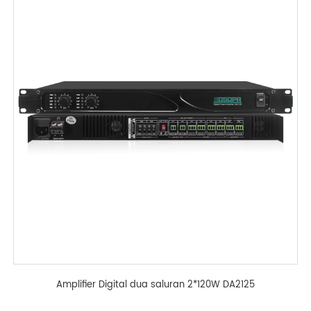
Amplifier Digital dua saluran 2*120W DA2125