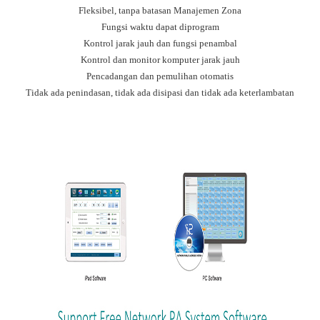
Fleksibel, tanpa batasan Manajemen Zona
Fungsi waktu dapat diprogram
Kontrol jarak jauh dan fungsi penambal
Kontrol dan monitor komputer jarak jauh
Pencadangan dan pemulihan otomatis
Tidak ada penindasan, tidak ada disipasi dan tidak ada keterlambatan