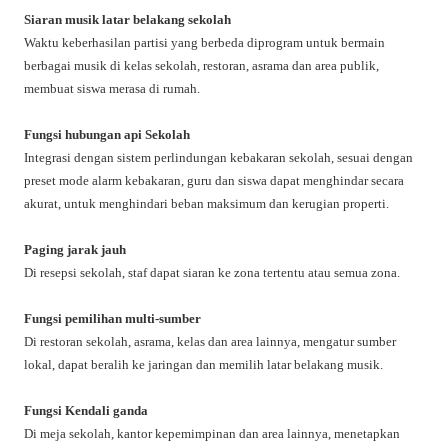
Siaran musik latar belakang sekolah
Waktu keberhasilan partisi yang berbeda diprogram untuk bermain
berbagai musik di kelas sekolah, restoran, asrama dan area publik,
membuat siswa merasa di rumah.
Fungsi hubungan api Sekolah
Integrasi dengan sistem perlindungan kebakaran sekolah, sesuai dengan
preset mode alarm kebakaran, guru dan siswa dapat menghindar secara
akurat, untuk menghindari beban maksimum dan kerugian properti.
Paging jarak jauh
Di resepsi sekolah, staf dapat siaran ke zona tertentu atau semua zona.
Fungsi pemilihan multi-sumber
Di restoran sekolah, asrama, kelas dan area lainnya, mengatur sumber
lokal, dapat beralih ke jaringan dan memilih latar belakang musik.
Fungsi Kendali ganda
Di meja sekolah, kantor kepemimpinan dan area lainnya, menetapkan