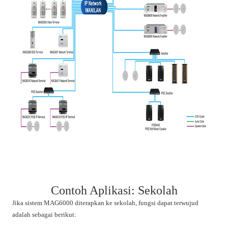
Contoh Aplikasi: Sekolah
Jika sistem MAG6000 diterapkan ke sekolah, fungsi dapat terwujud
adalah sebagai berikut: