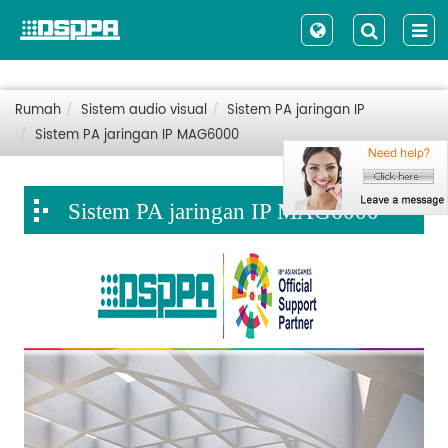
Rumah
Sistem audio visual
Sistem PA jaringan IP
Sistem PA jaringan IP MAG6000
Sistem PA jaringan IP MAG6000