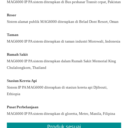
MAG6000 IP PA sistem diterapkan di Bus peshasar Transit cepat, Pakistan
Resor
Sistem alamat publik MAG6000 diterapkan di Belad Dont Resort, Oman
Taman
MAG6000 IP PA sistem diterapkan di taman industri Morowali, Indonesia
Rumah Sakit
MAG6000 IP PA sistem diterapkan dalam Rumah Sakit Memorial King
Chulalongkorn, Thailand
Stasiun Kereta Api
Sistem IP PA MAG6000 diterapkan di stasiun kereta api Djibouti,
Ethiopia
Pusat Perbelanjaan
MAG6000 IP PA sistem diterapkan di gloretta, Metro, Manila, Filipina
Produk sesuai