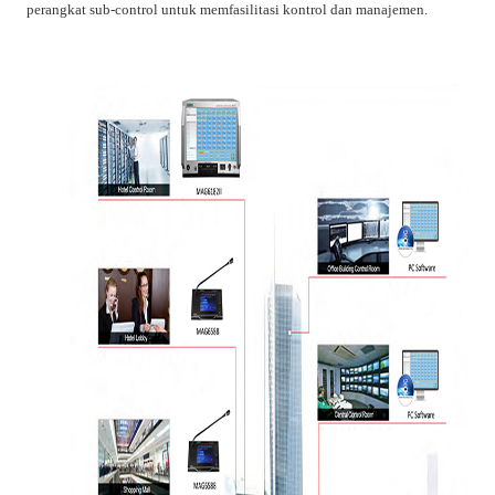
perangkat sub-control untuk memfasilitasi kontrol dan manajemen.