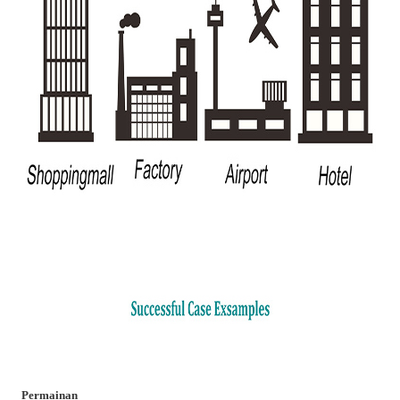
Permainan