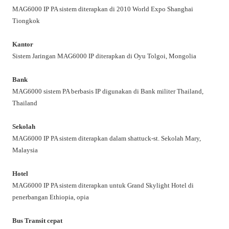
MAG6000 IP PA sistem diterapkan di 2010 World Expo Shanghai
Tiongkok
Kantor
Sistem Jaringan MAG6000 IP diterapkan di Oyu Tolgoi, Mongolia
Bank
MAG6000 sistem PA berbasis IP digunakan di Bank militer Thailand,
Thailand
Sekolah
MAG6000 IP PA sistem diterapkan dalam shattuck-st. Sekolah Mary,
Malaysia
Hotel
MAG6000 IP PA sistem diterapkan untuk Grand Skylight Hotel di
penerbangan Ethiopia, opia
Bus Transit cepat