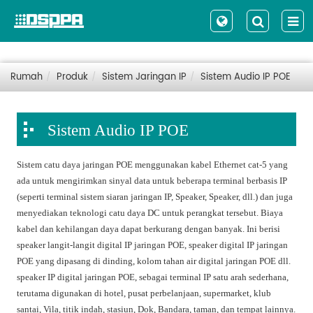
Rumah
Produk
Sistem Jaringan IP
Sistem Audio IP POE
Sistem Audio IP POE
Sistem catu daya jaringan POE menggunakan kabel Ethernet cat-5 yang
ada untuk mengirimkan sinyal data untuk beberapa terminal berbasis IP
(seperti terminal sistem siaran jaringan IP, Speaker, Speaker, dll.) dan juga
menyediakan teknologi catu daya DC untuk perangkat tersebut. Biaya
kabel dan kehilangan daya dapat berkurang dengan banyak. Ini berisi
speaker langit-langit digital IP jaringan POE, speaker digital IP jaringan
POE yang dipasang di dinding, kolom tahan air digital jaringan POE dll.
speaker IP digital jaringan POE, sebagai terminal IP satu arah sederhana,
terutama digunakan di hotel, pusat perbelanjaan, supermarket, klub
santai, Vila, titik indah, stasiun, Dok, Bandara, taman, dan tempat lainnya.