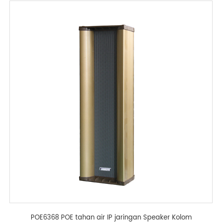
POE6368 POE tahan air IP jaringan Speaker Kolom