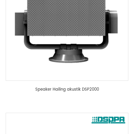
Speaker Hailing akustik DSP2000