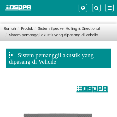
Rumah
Produk
Sistem Speaker Hailing & Directional
Sistem pemanggil akustik yang dipasang di Vehcile
Sistem pemanggil akustik yang
dipasang di Vehcile