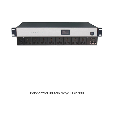
Pengontrol urutan daya DSP2180