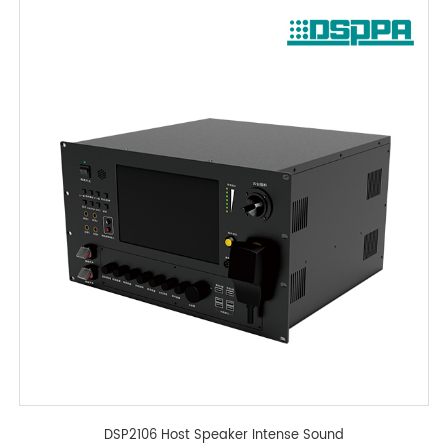
DSP2106 Host Speaker Intense Sound