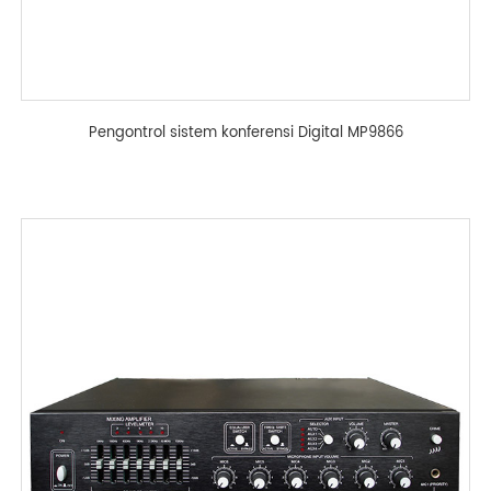
Pengontrol sistem konferensi Digital MP9866