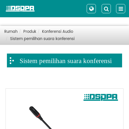
Rumah
Produk
Konferensi Audio
Sistem pemilihan suara konferensi
Sistem pemilihan suara konferensi