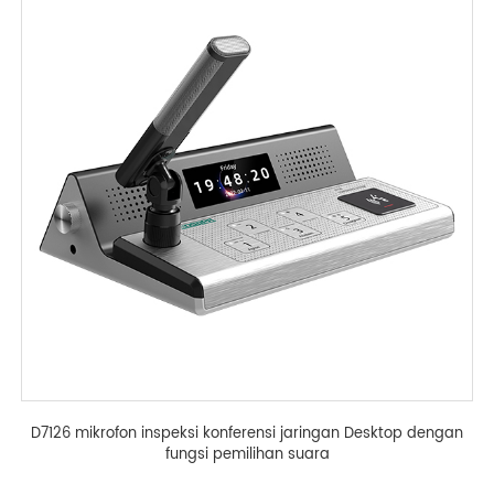
D7126 mikrofon inspeksi konferensi jaringan Desktop dengan
fungsi pemilihan suara