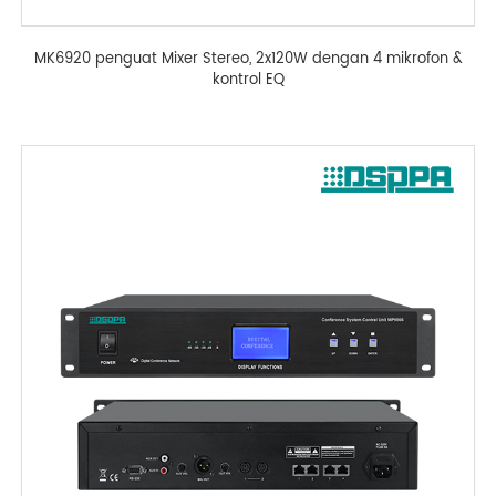
MK6920 penguat Mixer Stereo, 2x120W dengan 4 mikrofon &
kontrol EQ