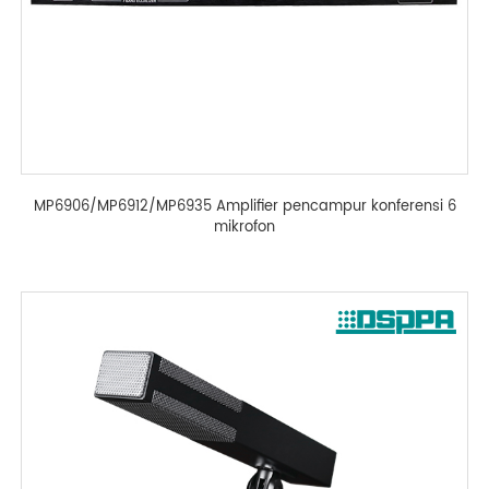
MP6906/MP6912/MP6935 Amplifier pencampur konferensi 6
mikrofon