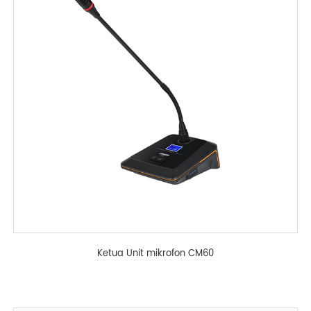
Ketua Unit mikrofon CM60