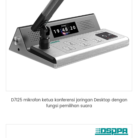
D7125 mikrofon ketua konferensi jaringan Desktop dengan
fungsi pemilihan suara