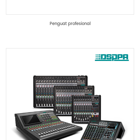
Penguat profesional