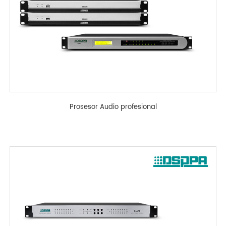
Prosesor Audio profesional