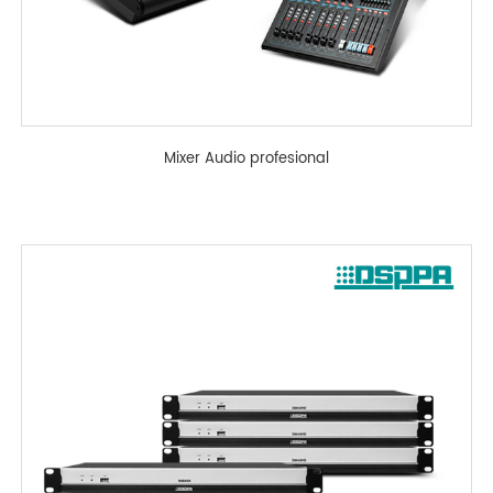
Mixer Audio profesional