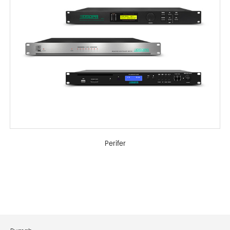
Perifer