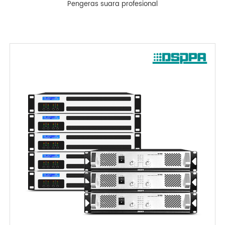
Pengeras suara profesional