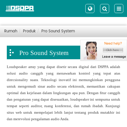
Rumah
Produk
Pro Sound System
Pro Sound System
Loudspeaker array yang dapat disetir secara digital dari DSPPA adalah
solusi audio canggih yang menawarkan kontrol yang tepat atas
direcsionality suara. Teknologi inovatif ini memungkinkan pengguna
untuk mengemudi sinar audio secara elektronik, memastikan cakupan
optimal dan kejelasan dalam lingkungan apa pun. Dengan fitur canggih
dan pengaturan yang dapat disesuaikan, loudspeaker ini sempurna untuk
tempat seperti auditor, ruang konferensi, dan rumah ibadah. Kunjungi
situs web untuk mempelajari lebih lanjut tentang produk mutakhir ini
dan merevolusi pengalaman audio Anda.