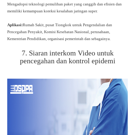
Mengadopsi teknologi pemulihan paket yang canggih dan efisien dan
memiliki kemampuan koreksi kesalahan jaringan super.
Aplikasi:
Rumah Sakit, pusat Tiongkok untuk Pengendalian dan
Pencegahan Penyakit, Komisi Kesehatan Nasional, perusahaan,
Kementrian Pendidikan, organisasi pemerintah dan sebagainya.
7. Siaran interkom Video untuk
pencegahan dan kontrol epidemi