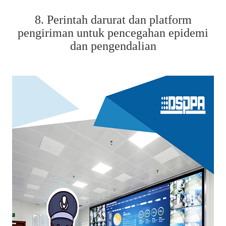
8. Perintah darurat dan platform
pengiriman untuk pencegahan epidemi
dan pengendalian