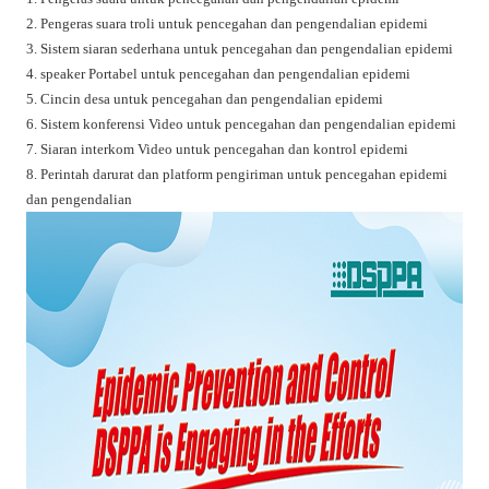
2. Pengeras suara troli untuk pencegahan dan pengendalian epidemi
3. Sistem siaran sederhana untuk pencegahan dan pengendalian epidemi
4. speaker Portabel untuk pencegahan dan pengendalian epidemi
5. Cincin desa untuk pencegahan dan pengendalian epidemi
6. Sistem konferensi Video untuk pencegahan dan pengendalian epidemi
7. Siaran interkom Video untuk pencegahan dan kontrol epidemi
8. Perintah darurat dan platform pengiriman untuk pencegahan epidemi
dan pengendalian