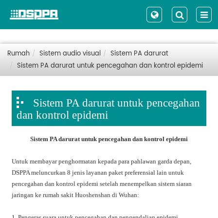
Rumah
Sistem audio visual
Sistem PA darurat
Sistem PA darurat untuk pencegahan dan kontrol epidemi
Sistem PA darurat untuk pencegahan
dan kontrol epidemi
Sistem PA darurat untuk pencegahan dan kontrol epidemi
Untuk membayar penghormatan kepada para pahlawan garda depan,
DSPPA meluncurkan 8 jenis layanan paket preferensial lain untuk
pencegahan dan kontrol epidemi setelah menempelkan sistem siaran
jaringan ke rumah sakit Huoshenshan di Wuhan:
1. Pengeras suara untuk pencegahan dan pengendalian epidemi