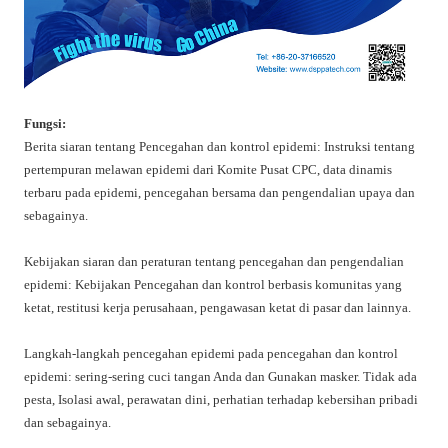
Fungsi:
Berita siaran tentang Pencegahan dan kontrol epidemi: Instruksi tentang
pertempuran melawan epidemi dari Komite Pusat CPC, data dinamis
terbaru pada epidemi, pencegahan bersama dan pengendalian upaya dan
sebagainya.
Kebijakan siaran dan peraturan tentang pencegahan dan pengendalian
epidemi: Kebijakan Pencegahan dan kontrol berbasis komunitas yang
ketat, restitusi kerja perusahaan, pengawasan ketat di pasar dan lainnya.
Langkah-langkah pencegahan epidemi pada pencegahan dan kontrol
epidemi: sering-sering cuci tangan Anda dan Gunakan masker. Tidak ada
pesta, Isolasi awal, perawatan dini, perhatian terhadap kebersihan pribadi
dan sebagainya.