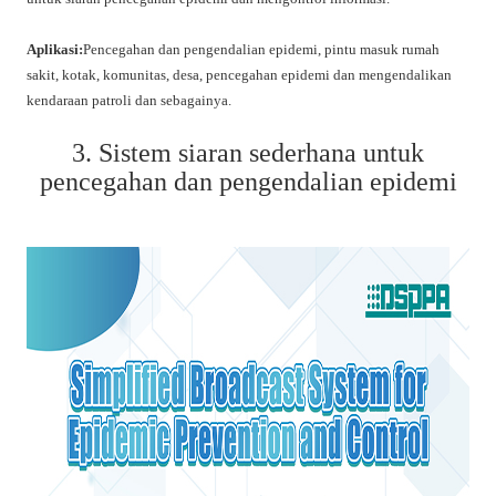
Aplikasi:
Pencegahan dan pengendalian epidemi, pintu masuk rumah
sakit, kotak, komunitas, desa, pencegahan epidemi dan mengendalikan
kendaraan patroli dan sebagainya.
3. Sistem siaran sederhana untuk
pencegahan dan pengendalian epidemi