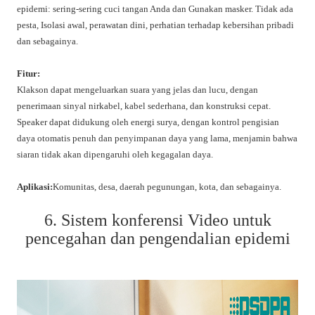
epidemi: sering-sering cuci tangan Anda dan Gunakan masker. Tidak ada
pesta, Isolasi awal, perawatan dini, perhatian terhadap kebersihan pribadi
dan sebagainya.
Fitur:
Klakson dapat mengeluarkan suara yang jelas dan lucu, dengan
penerimaan sinyal nirkabel, kabel sederhana, dan konstruksi cepat.
Speaker dapat didukung oleh energi surya, dengan kontrol pengisian
daya otomatis penuh dan penyimpanan daya yang lama, menjamin bahwa
siaran tidak akan dipengaruhi oleh kegagalan daya.
Aplikasi:
Komunitas, desa, daerah pegunungan, kota, dan sebagainya.
6. Sistem konferensi Video untuk
pencegahan dan pengendalian epidemi