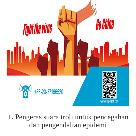
1. Pengeras suara troli untuk pencegahan
dan pengendalian epidemi