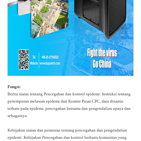
Fungsi:
Berita siaran tentang Pencegahan dan kontrol epidemi: Instruksi tentang
pertempuran melawan epidemi dari Komite Pusat CPC, data dinamis
terbaru pada epidemi, pencegahan bersama dan pengendalian upaya dan
sebagainya.
Kebijakan siaran dan peraturan tentang pencegahan dan pengendalian
epidemi: Kebijakan Pencegahan dan kontrol berbasis komunitas yang