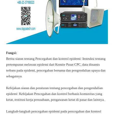
Fungsi:
Berita siaran tentang Pencegahan dan kontrol epidemi: Instruksi tentang
pertempuran melawan epidemi dari Komite Pusat CPC, data dinamis
terbaru pada epidemi, pencegahan bersama dan pengendalian upaya dan
sebagainya.
Kebijakan siaran dan peraturan tentang pencegahan dan pengendalian
epidemi: Kebijakan Pencegahan dan kontrol berbasis komunitas yang
ketat, restitusi kerja perusahaan, pengawasan ketat di pasar dan lainnya.
Langkah-langkah pencegahan epidemi pada pencegahan dan kontrol