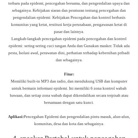
terbaru pada epidemi, pencegahan bersama, dan pengendalian upaya dan
sebagainya. Kebijakan siaran dan peraturan tentang pencegahan dan
pengendalian epidemi: Kebijakan Pencegahan dan kontrol berbasis
komunitas yang ketat, restitusi kerja perusahaan, pengawasan ketat di
pasar dan lainnya.
Langkah-langkah pencegahan epidemi pada pencegahan dan kontrol
epidemi: sering-sering cuci tangan Anda dan Gunakan masker. Tidak ada
pesta, Isolasi awal, perawatan dini, perhatian terhadap kebersihan pribadi
dan sebagainya.
Fitur:
Memiliki built-in MP3 dan radio, dan mendukung USB dan komputer
untuk bermain informasi epidemi. Ini memiliki 6 zona kontrol wabah
bawaan, dan setiap zona wabah dapat dikendalikan secara terpisah atau
bersamaan dengan satu kunci.
Aplikasi:
Pencegahan Epidemi dan pengendalian pintu masuk, alun-alun,
komunitas, desa dan kota dan sebagainya.