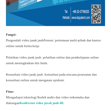
Fungsi:
Pengendali video jarak jauhFerensi: pertemuan multi-pihak dan kantor
online untuk berita kerja.
Pelatihan video jarak jauh: pelatihan online dan pembelajaran online
untuk meningkatkan diri Anda.
Konsultasi video jarak jauh: konsultasi pada rencana perawatan dan
konsultasi online untuk mengatasi epidemi.
Fitur:
Mengadopsi teknologi Kodek audio dan video terkemuka dan
dukungan
Konferensi video jarak jauh 4K
.