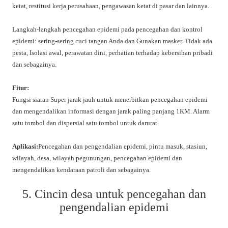
ketat, restitusi kerja perusahaan, pengawasan ketat di pasar dan lainnya.
Langkah-langkah pencegahan epidemi pada pencegahan dan kontrol
epidemi: sering-sering cuci tangan Anda dan Gunakan masker. Tidak ada
pesta, Isolasi awal, perawatan dini, perhatian terhadap kebersihan pribadi
dan sebagainya.
Fitur:
Fungsi siaran Super jarak jauh untuk menerbitkan pencegahan epidemi
dan mengendalikan informasi dengan jarak paling panjang 1KM. Alarm
satu tombol dan dispersial satu tombol untuk darurat.
Aplikasi:
Pencegahan dan pengendalian epidemi, pintu masuk, stasiun,
wilayah, desa, wilayah pegunungan, pencegahan epidemi dan
mengendalikan kendaraan patroli dan sebagainya.
5. Cincin desa untuk pencegahan dan
pengendalian epidemi