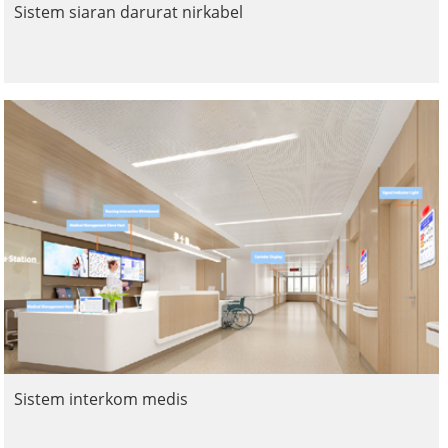
Sistem siaran darurat nirkabel
Sistem interkom medis