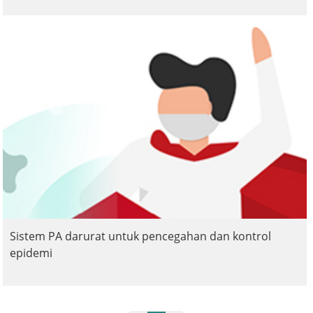
Sistem PA darurat untuk pencegahan dan kontrol
epidemi