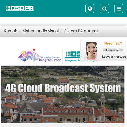
Rumah
Sistem audio visual
Sistem PA darurat