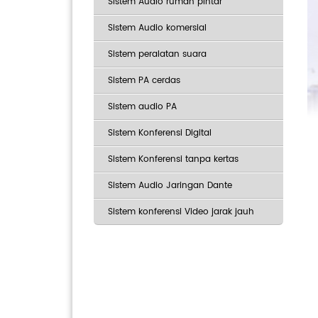
Sistem Audio rumah pintar
Sistem Audio komersial
Sistem peralatan suara
Sistem PA cerdas
Sistem audio PA
Sistem Konferensi Digital
Sistem Konferensi tanpa kertas
Sistem Audio Jaringan Dante
Sistem konferensi Video jarak jauh