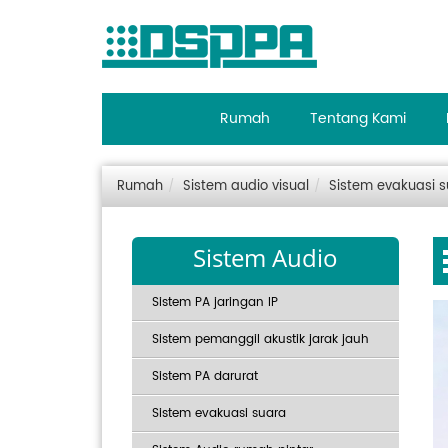
Rumah
Tentang Kami
Rumah
Sistem audio visual
Sistem evakuasi 
Sistem Audio
Sistem PA jaringan IP
Sistem pemanggil akustik jarak jauh
Sistem PA darurat
Sistem evakuasi suara