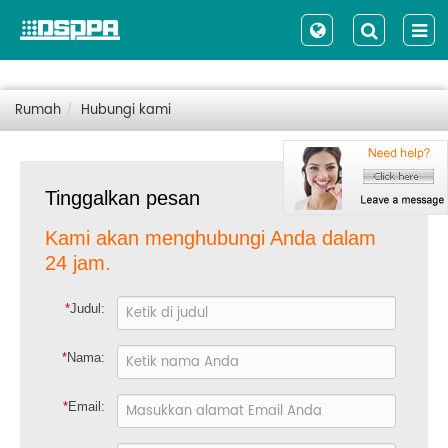
Rumah
Hubungi kami
Email kami
Tinggalkan pesan
Kami akan menghubungi Anda dalam
24 jam.
*
Judul:
*
Nama:
*
Email: