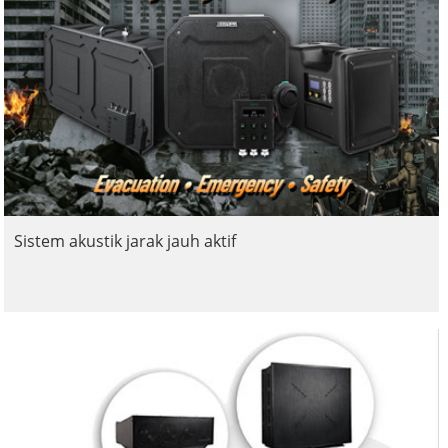
Sistem akustik jarak jauh aktif