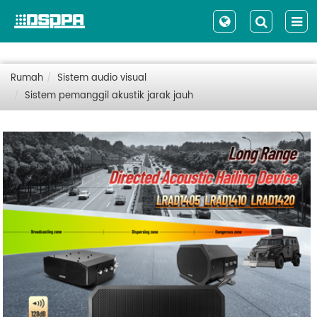
Rumah
Sistem audio visual
Sistem pemanggil akustik jarak jauh