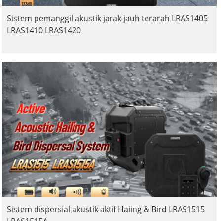
Sistem pemanggil akustik jarak jauh terarah LRAS1405
LRAS1410 LRAS1420
Sistem dispersial akustik aktif Haiing & Bird LRAS1515