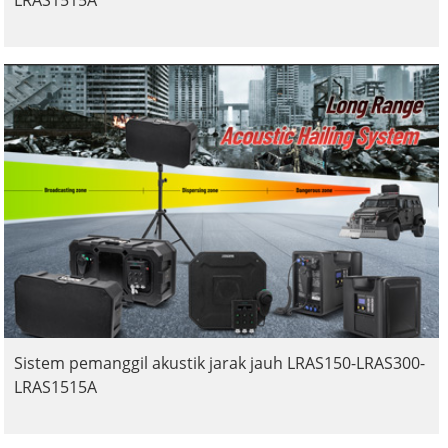
LRAS1515A
Sistem pemanggil akustik jarak jauh LRAS150-LRAS300-
LRAS1515A