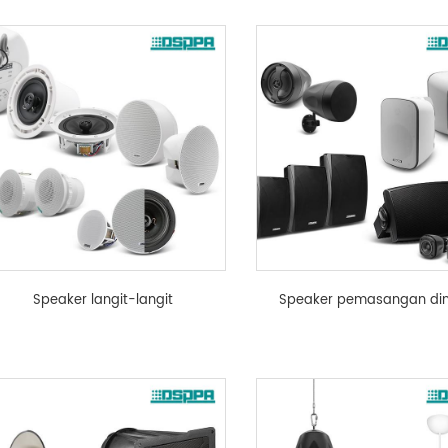
Speaker langit-langit
Speaker pemasangan di