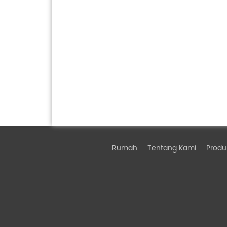
Rumah
Tentang Kami
Produ