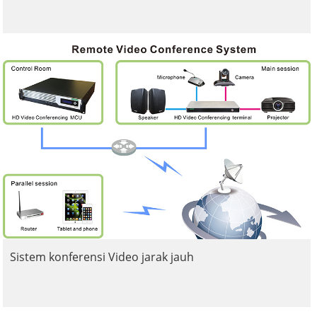
Sistem konferensi Video jarak jauh