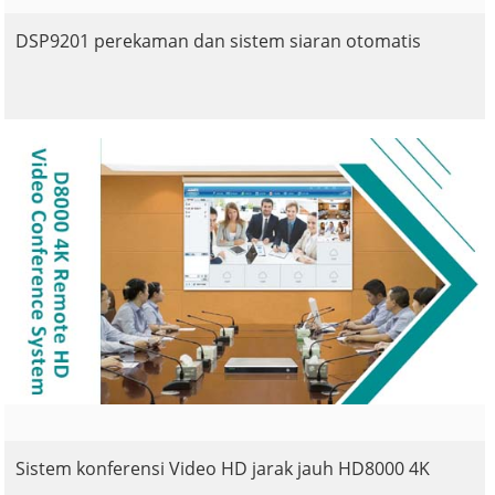
DSP9201 perekaman dan sistem siaran otomatis
Sistem konferensi Video HD jarak jauh HD8000 4K