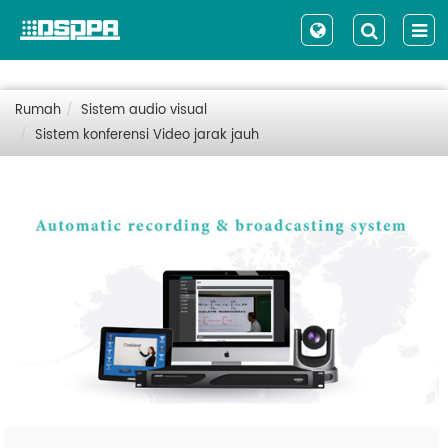
Rumah
Sistem audio visual
Sistem konferensi Video jarak jauh