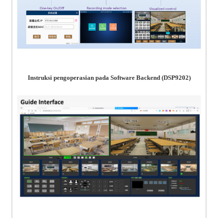
Instruksi pengoperasian pada Software Backend (DSP9202)