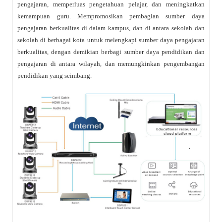
pengajaran, memperluas pengetahuan pelajar, dan meningkatkan
kemampuan guru. Mempromosikan pembagian sumber daya
pengajaran berkualitas di dalam kampus, dan di antara sekolah dan
sekolah di berbagai kota untuk melengkapi sumber daya pengajaran
berkualitas, dengan demikian berbagi sumber daya pendidikan dan
pengajaran di antara wilayah, dan memungkinkan pengembangan
pendidikan yang seimbang.