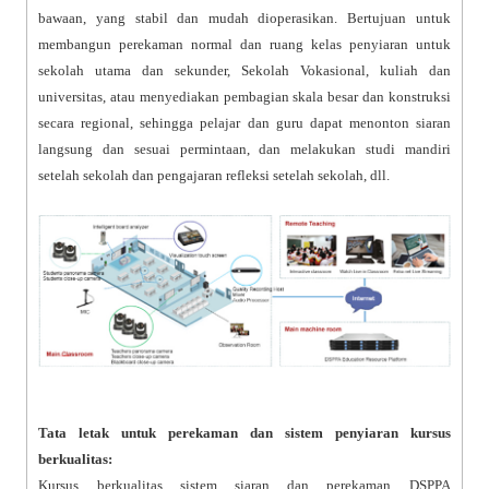
bawaan, yang stabil dan mudah dioperasikan. Bertujuan untuk
membangun perekaman normal dan ruang kelas penyiaran untuk
sekolah utama dan sekunder, Sekolah Vokasional, kuliah dan
universitas, atau menyediakan pembagian skala besar dan konstruksi
secara regional, sehingga pelajar dan guru dapat menonton siaran
langsung dan sesuai permintaan, dan melakukan studi mandiri
setelah sekolah dan pengajaran refleksi setelah sekolah, dll.
Tata letak untuk perekaman dan sistem penyiaran kursus
berkualitas:
Kursus berkualitas sistem siaran dan perekaman DSPPA