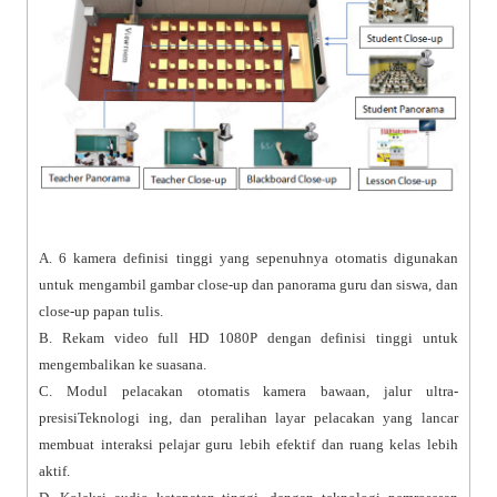
A. 6 kamera definisi tinggi yang sepenuhnya otomatis digunakan
untuk mengambil gambar close-up dan panorama guru dan siswa, dan
close-up papan tulis.
B. Rekam video full HD 1080P dengan definisi tinggi untuk
mengembalikan ke suasana.
C. Modul pelacakan otomatis kamera bawaan, jalur ultra-
presisiTeknologi ing, dan peralihan layar pelacakan yang lancar
membuat interaksi pelajar guru lebih efektif dan ruang kelas lebih
aktif.