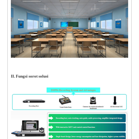
II. Fungsi sorot solusi