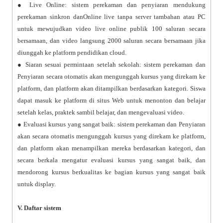
● Live Online: sistem perekaman dan penyiaran mendukung
perekaman sinkron danOnline live tanpa server tambahan atau PC
untuk mewujudkan video live online publik 100 saluran secara
bersamaan, dan video langsung 2000 saluran secara bersamaan jika
diunggah ke platform pendidikan cloud.
● Siaran sesuai permintaan setelah sekolah: sistem perekaman dan
Penyiaran secara otomatis akan mengunggah kursus yang direkam ke
platform, dan platform akan ditampilkan berdasarkan kategori. Siswa
dapat masuk ke platform di situs Web untuk menonton dan belajar
setelah kelas, praktek sambil belajar, dan mengevaluasi video.
● Evaluasi kursus yang sangat baik: sistem perekaman dan Penyiaran
akan secara otomatis mengunggah kursus yang direkam ke platform,
dan platform akan menampilkan mereka berdasarkan kategori, dan
secara berkala mengatur evaluasi kursus yang sangat baik, dan
mendorong kursus berkualitas ke bagian kursus yang sangat baik
untuk display.
V. Daftar sistem