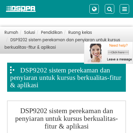
Rumah
Solusi
Pendidikan
Ruang kelas
DSP9202 sistem perekaman dan penyiaran untuk kursus
berkualitas-fitur & aplikasi
DSP9202 sistem perekaman dan
penyiaran untuk kursus berkualitas-fitur
& aplikasi
DSP9202 sistem perekaman dan
penyiaran untuk kursus berkualitas-
fitur & aplikasi