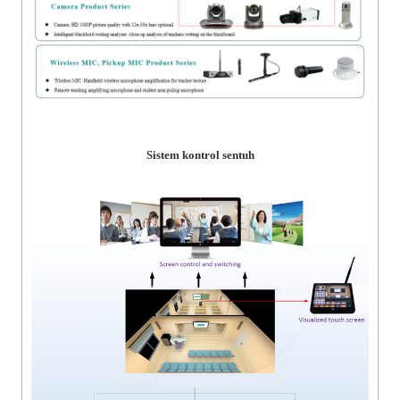
Sistem kontrol sentuh