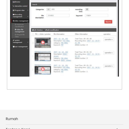
Rumah