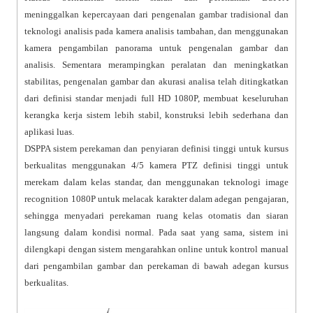
meninggalkan kepercayaan dari pengenalan gambar tradisional dan
teknologi analisis pada kamera analisis tambahan, dan menggunakan
kamera pengambilan panorama untuk pengenalan gambar dan
analisis. Sementara merampingkan peralatan dan meningkatkan
stabilitas, pengenalan gambar dan akurasi analisa telah ditingkatkan
dari definisi standar menjadi full HD 1080P, membuat keseluruhan
kerangka kerja sistem lebih stabil, konstruksi lebih sederhana dan
aplikasi luas.
DSPPA sistem perekaman dan penyiaran definisi tinggi untuk kursus
berkualitas menggunakan 4/5 kamera PTZ definisi tinggi untuk
merekam dalam kelas standar, dan menggunakan teknologi image
recognition 1080P untuk melacak karakter dalam adegan pengajaran,
sehingga menyadari perekaman ruang kelas otomatis dan siaran
langsung dalam kondisi normal. Pada saat yang sama, sistem ini
dilengkapi dengan sistem mengarahkan online untuk kontrol manual
dari pengambilan gambar dan perekaman di bawah adegan kursus
berkualitas.