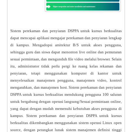
Sistem perekaman dan penyiaran DSPPA untuk kursus berkualitas
dapat mencapai aplikasi mengajar perekaman dan penyiaran lengkap
di kampus. Mengadopsi arsitektur B/S untuk akses pengguna,
sehingga guru dan siswa dapat menonton live online dan pemutaran
sesuai permintaan, dan mengunduh file video melalui browser. Selain
itu, administrator tidak perlu pergi ke ruang kelas rekaman dan
penyiaran, tetapi menggunakan komputer di kantor untuk
menyelesaikan manajemen pengguna, manajemen video, kontrol
mengarahkan, dan manajemen host. Sistem perekaman dan penyiaran
DSPPA untuk kursus berkualitas mendukung pengguna 100 saluran
untuk bergabung dengan operasi langsung/Sesuai permintaan online,
yang dapat dengan mudah memenuhi kebutuhan akses pengguna di
kampus. Sistem perekaman dan penyiaran DSPPA untuk kursus
berkualitas dikembangkan menggunakan sistem operasi Linux open
source, dengan perangkat lunak sistem manajemen definisi tinggi