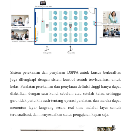
Sistem perekaman dan penyiaran DSPPA untuk kursus berkualitas
juga dilengkapi dengan sistem kontrol sentuh tervisualisasi untuk
kelas. Peralatan perekaman dan penyiaran definisi tinggi hanya dapat
diaktifkan dengan satu kunci sebelum atau setelah kelas, sehingga
guru tidak perlu khawatir tentang operasi peralatan, dan mereka dapat
menonton layar langsung secara real time melalui layar sentuh
tervisualisasi, dan menyesuaikan status pengajaran kapan saja.